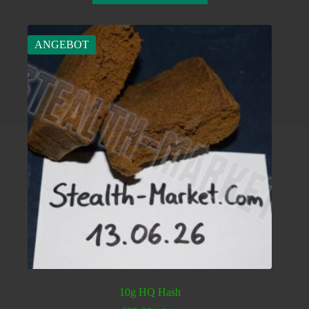
ANGEBOT
10g HQ Hash